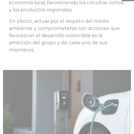
economía local, favoreciendo los circuitos cortos
y los productos regionales.
En efecto, actuar por el respeto del medio
ambiente y comprometerse con acciones que
favorezcan el desarrollo sostenible es la
ambición del grupo y de cada uno de sus
miembros.