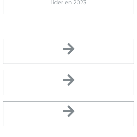
líder en 2023