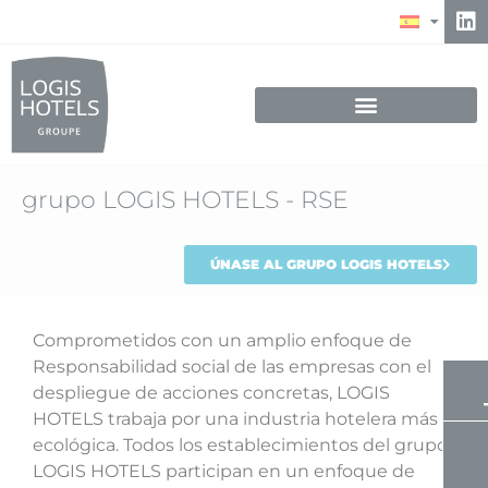
grupo LOGIS HOTELS - RSE
ÚNASE AL GRUPO LOGIS HOTELS
Comprometidos con un amplio enfoque de
Responsabilidad social de las empresas con el
despliegue de acciones concretas, LOGIS
HOTELS trabaja por una industria hotelera más
ecológica. Todos los establecimientos del grupo
LOGIS HOTELS participan en un enfoque de