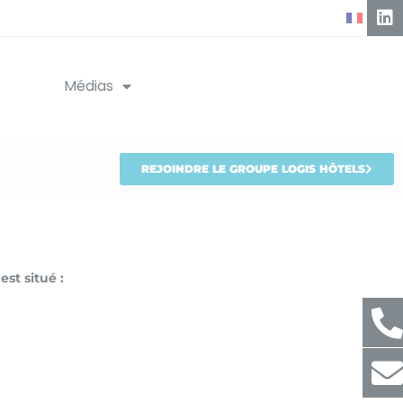
Médias
REJOINDRE LE GROUPE LOGIS HÔTELS
est situé :