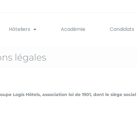
Hôteliers
Académie
Candidats
ns légales
roupe Logis Hôtels
, association loi de 1901, dont le siège social 