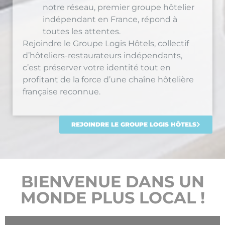
indépendant en France, répond à
toutes les attentes.
Rejoindre le Groupe Logis Hôtels, collectif
d’hôteliers-restaurateurs indépendants,
c’est préserver votre identité tout en
profitant de la force d’une chaîne hôtelière
française reconnue.
REJOINDRE LE GROUPE LOGIS HÔTELS
BIENVENUE DANS UN
MONDE PLUS LOCAL !