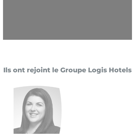
Ils ont rejoint le Groupe Logis Hotels
Aude Lafrance-Girard