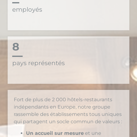
8
pays représentés
Fort de plus de 2 000 hôtels-restaurants
indépendants en Europe, notre groupe
rassemble des établissements tous uniques
qui partagent un socle commun de valeurs :
Un accueil sur mesure
et une
ambiance chaleureuse, signature