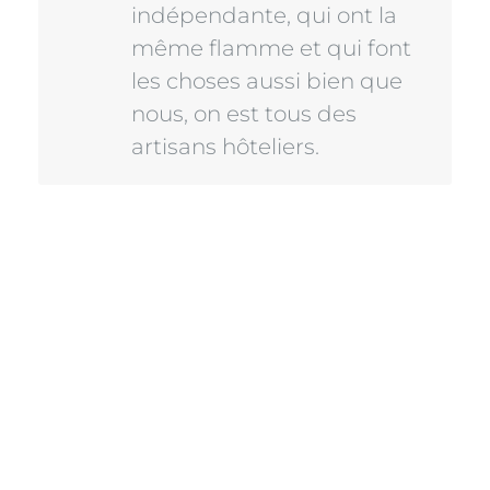
même flamme et qui font
les choses aussi bien que
nous, on est tous des
artisans hôteliers.