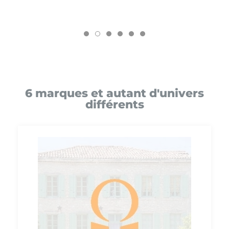
6 marques et autant d'univers
différents