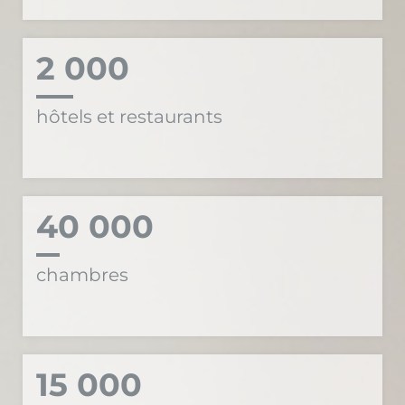
2 000
hôtels et restaurants
40 000
chambres
15 000
employés