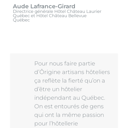
Directrice générale Hôtel Château Laurier
Québec et Hôtel Château Bellevue
Québec
Pour nous faire partie
d’Ôrigine artisans hôteliers
ça reflète la fierté qu’on a
d’être un hôtelier
indépendant au Québec.
On est entourés de gens
qui ont la même passion
pour l’hôtellerie
indépendante, qui ont la