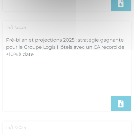
14/11/2024
Pré-bilan et projections 2025 : stratégie gagnante
pour le Groupe Logis Hôtels avec un CA record de
+10% à date
14/11/2024