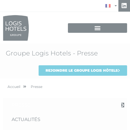
Groupe Logis Hotels - Presse
REJOINDRE LE GROUPE LOGIS HÔTELS
Accueil
Presse
PRESSE
ACTUALITÉS