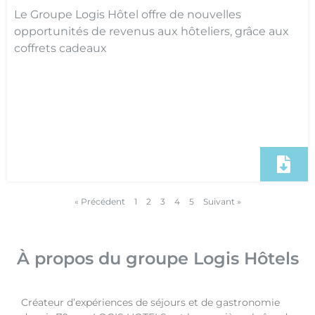
Le Groupe Logis Hôtel offre de nouvelles
opportunités de revenus aux hôteliers, grâce aux
coffrets cadeaux
« Précédent
1
2
3
4
5
Suivant »
À propos du groupe Logis Hôtels
Créateur d’expériences de séjours et de gastronomie