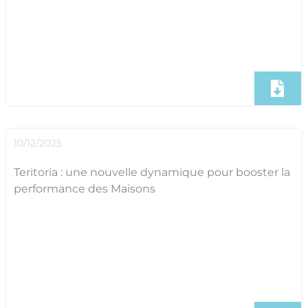
10/12/2025
Teritoria : une nouvelle dynamique pour booster la
performance des Maisons