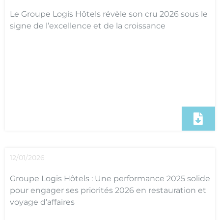
Le Groupe Logis Hôtels révèle son cru 2026 sous le
signe de l’excellence et de la croissance
12/01/2026
Groupe Logis Hôtels : Une performance 2025 solide
pour engager ses priorités 2026 en restauration et
voyage d’affaires