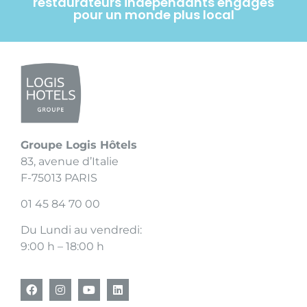
restaurateurs indépendants engagés
pour un monde plus local
Groupe Logis Hôtels
83, avenue d’Italie
F-75013 PARIS
01 45 84 70 00
Du Lundi au vendredi:
9:00 h – 18:00 h