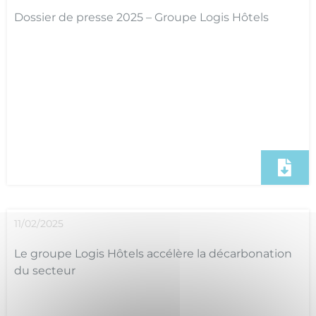
Dossier de presse 2025 – Groupe Logis Hôtels
11/02/2025
Le groupe Logis Hôtels accélère la décarbonation
du secteur