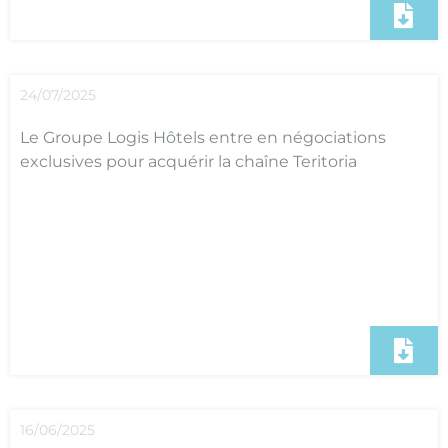
24/07/2025
Le Groupe Logis Hôtels entre en négociations
exclusives pour acquérir la chaîne Teritoria
16/06/2025