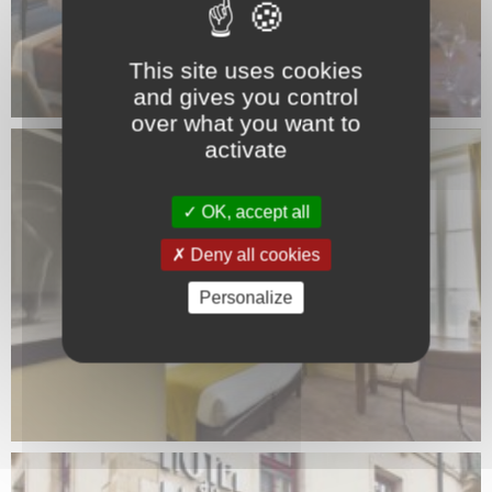
This site uses cookies
and gives you control
over what you want to
activate
OK, accept all
Deny all cookies
Personalize