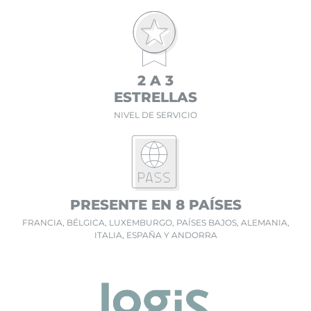
2 A 3
ESTRELLAS
NIVEL DE SERVICIO
PRESENTE EN 8 PAÍSES
FRANCIA, BÉLGICA, LUXEMBURGO, PAÍSES BAJOS, ALEMANIA,
ITALIA, ESPAÑA Y ANDORRA