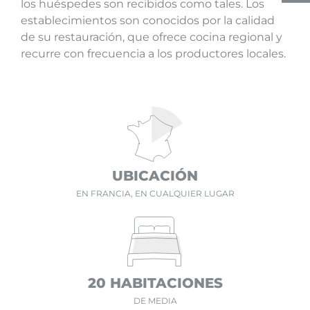
los huéspedes son recibidos como tales. Los
establecimientos son conocidos por la calidad
de su restauración, que ofrece cocina regional y
recurre con frecuencia a los productores locales.
UBICACIÓN
EN FRANCIA, EN CUALQUIER LUGAR
20 HABITACIONES
DE MEDIA