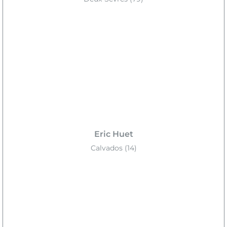
Eric Huet
Calvados (14)