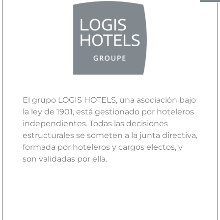
El grupo LOGIS HOTELS, una asociación bajo
la ley de 1901, está gestionado por hoteleros
independientes. Todas las decisiones
estructurales se someten a la junta directiva,
formada por hoteleros y cargos electos, y
son validadas por ella.