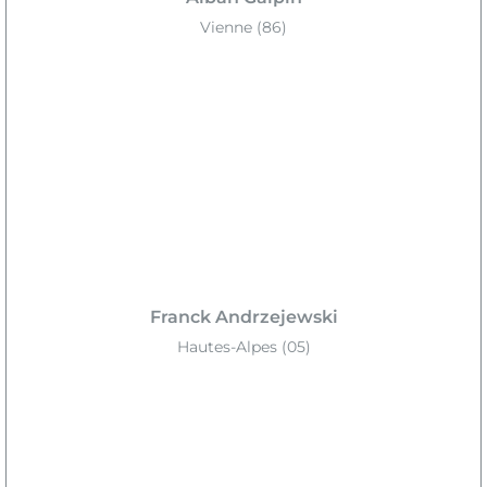
Vienne (86)
Franck Andrzejewski
Hautes-Alpes (05)