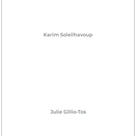
Karim Soleilhavoup
Julie Gillio-Tos