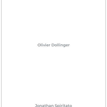
Olivier Dollinger
Jonathan Spiritato