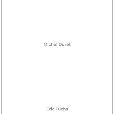
Michel Duret
Eric Fuchs