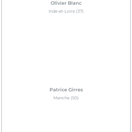
Olivier Blanc
Inde-et-Loire (37)
Patrice Girres
Manche (50)