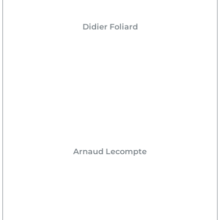
Didier Foliard
Arnaud Lecompte