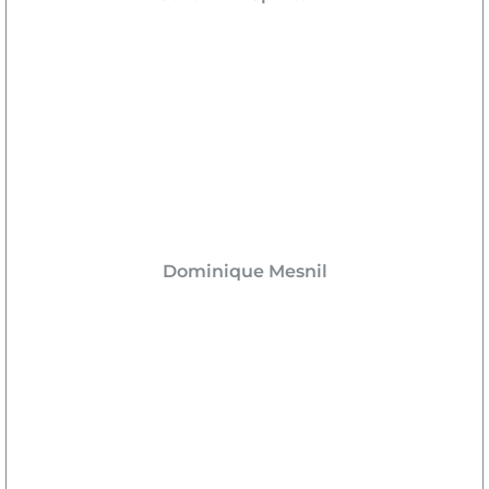
Dominique Mesnil