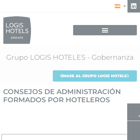
Grupo LOGIS HOTELES - Gobernanza
ÚNASE AL GRUPO LOGIS HOTELS
CONSEJOS DE ADMINISTRACIÓN
FORMADOS POR HOTELEROS