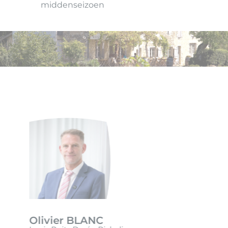
middenseizoen
Olivier BLANC