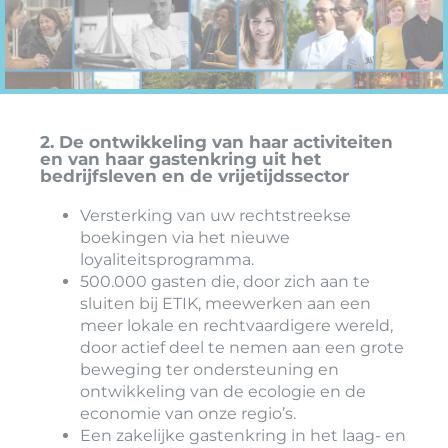
2. De ontwikkeling van haar activiteiten
en van haar gastenkring uit het
bedrijfsleven en de vrijetijdssector
Versterking van uw rechtstreekse
boekingen via het nieuwe
loyaliteitsprogramma.
500.000 gasten die, door zich aan te
sluiten bij ETIK, meewerken aan een
meer lokale en rechtvaardigere wereld,
door actief deel te nemen aan een grote
beweging ter ondersteuning en
ontwikkeling van de ecologie en de
economie van onze regio’s.
Een zakelijke gastenkring in het laag- en