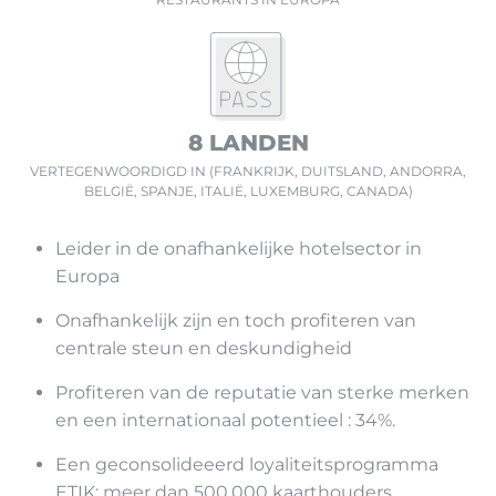
8 LANDEN
VERTEGENWOORDIGD IN (FRANKRIJK, DUITSLAND, ANDORRA,
BELGIË, SPANJE, ITALIË, LUXEMBURG, CANADA)
Leider in de onafhankelijke hotelsector in
Europa
Onafhankelijk zijn en toch profiteren van
centrale steun en deskundigheid
Profiteren van de reputatie van sterke merken
en een internationaal potentieel : 34%.
Een geconsolideeerd loyaliteitsprogramma
ETIK: meer dan 500.000 kaarthouders