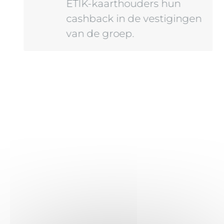
ETIK-kaarthouders hun
cashback in de vestigingen
van de groep.