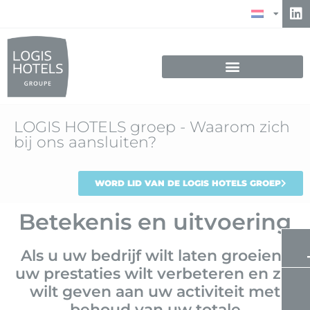
LOGIS HOTELS groep - Waarom zich
bij ons aansluiten?
WORD LID VAN DE LOGIS HOTELS GROEP
Betekenis en uitvoering
Als u uw bedrijf wilt laten groeien ,
uw prestaties wilt verbeteren en zin
wilt geven aan uw activiteit met
behoud van uw totale