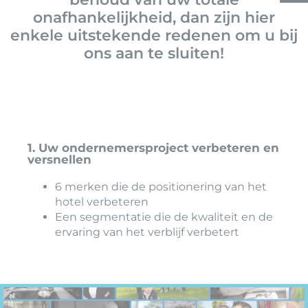
onafhankelijkheid, dan zijn hier
enkele uitstekende redenen om u bij
ons aan te sluiten!
1. Uw ondernemersproject verbeteren en
versnellen
6 merken die de positionering van het
hotel verbeteren
Een segmentatie die de kwaliteit en de
ervaring van het verblijf verbetert