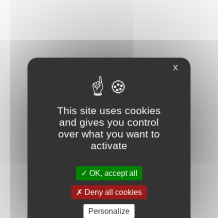
X
This site uses cookies
and gives you control
over what you want to
activate
OK, accept all
Deny all cookies
Personalize