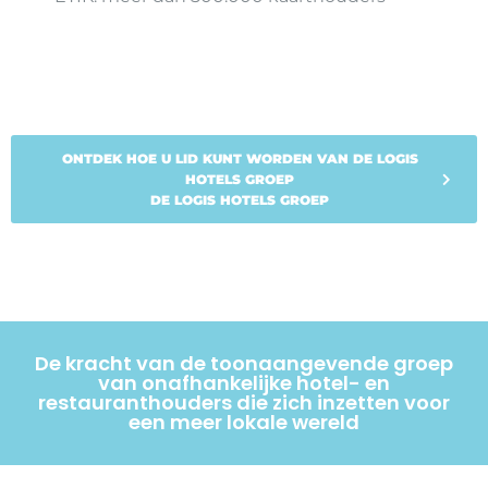
ONTDEK HOE U LID KUNT WORDEN VAN DE LOGIS
HOTELS GROEP
DE LOGIS HOTELS GROEP
De kracht van de toonaangevende groep
van onafhankelijke hotel- en
restauranthouders die zich inzetten voor
een meer lokale wereld