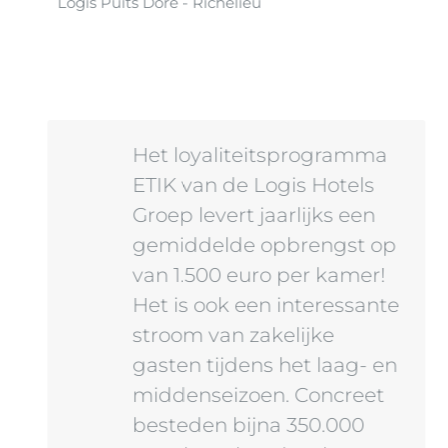
Logis Puits Doré - Richelieu
Het loyaliteitsprogramma
ETIK van de Logis Hotels
Groep levert jaarlijks een
gemiddelde opbrengst op
van 1.500 euro per kamer!
Het is ook een interessante
stroom van zakelijke
gasten tijdens het laag- en
middenseizoen. Concreet
besteden bijna 350.000