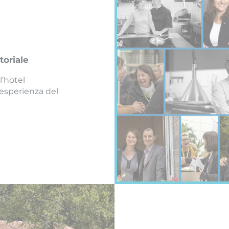
toriale
l’hotel
’esperienza del