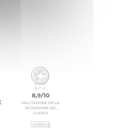
8,9/10
E
VALUTAZIONE DELLA
RECENSIONE DEL
CLIENTE