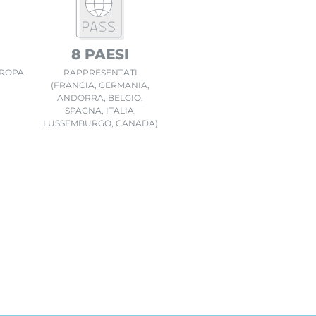
8 PAESI
UROPA
RAPPRESENTATI
(FRANCIA, GERMANIA,
ANDORRA, BELGIO,
SPAGNA, ITALIA,
LUSSEMBURGO, CANADA)