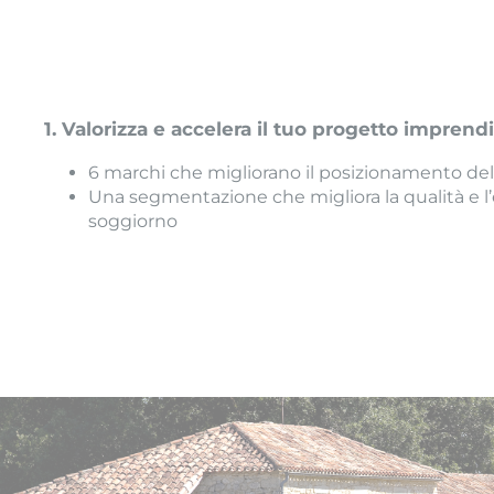
1. Valorizza e accelera il tuo progetto imprendi
6 marchi che migliorano il posizionamento del
Una segmentazione che migliora la qualità e l
soggiorno