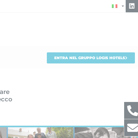
ENTRA NEL GRUPPO LOGIS HOTELS
dare
ecco