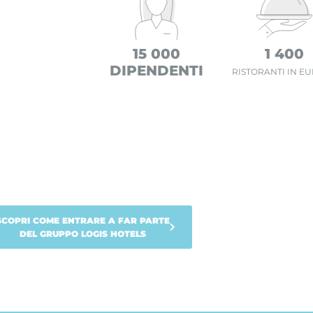
15 000
1 400
DIPENDENTI
RISTORANTI IN E
SCOPRI COME ENTRARE A FAR PARTE
DEL GRUPPO LOGIS HOTELS