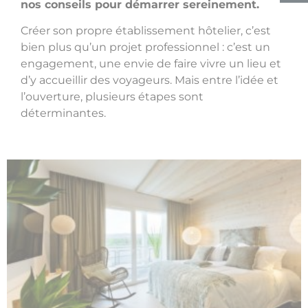
nos conseils pour démarrer sereinement.
Créer son propre établissement hôtelier, c’est
bien plus qu’un projet professionnel : c’est un
engagement, une envie de faire vivre un lieu et
d’y accueillir des voyageurs. Mais entre l’idée et
l’ouverture, plusieurs étapes sont
déterminantes.