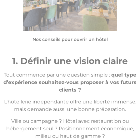
Nos conseils pour ouvrir un hôtel
1. Définir une vision claire
Tout commence par une question simple :
quel type
d’expérience souhaitez-vous proposer à vos futurs
clients ?
L’hôtellerie indépendante offre une liberté immense,
mais demande aussi une bonne préparation.
Ville ou campagne ?
Hôtel avec restauration ou
hébergement seul ? Positionnement économique,
milieu
ou haut de gamme ?