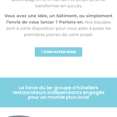
transformer en succès.
Vous avez une idée, un bâtiment, ou simplement
l’envie de vous lancer ? Parlons-en.
Nos équipes
sont à votre disposition pour vous aider à poser les
premières pierres de votre projet.
CONTACTEZ-NOUS
La force du 1er groupe d’hôteliers
restaurateurs indépendants engagés
pour un monde plus local