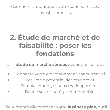
Ces choix structureront votre concept et vos
investissements.
2. Étude de marché et de
faisabilité
: poser les
fondations
Une
étude de marché sérieuse
vous permet de :
Connaître votre environnement concurrentiel.
Mesurer le potentiel de
votre projet
,
l’emplacement,
et son développement
.
Définir votre stratégie
commerciale
.
Elle alimente directement votre
business plan
, outil