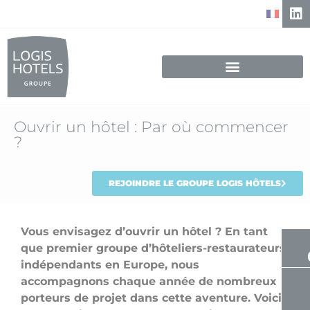
Ouvrir un hôtel : Par où commencer
?
REJOINDRE LE GROUPE LOGIS HÔTELS
Vous envisagez d’ouvrir un hôtel ? En tant
que premier groupe d’hôteliers-restaurateurs
indépendants en Europe, nous
accompagnons chaque année de nombreux
porteurs de projet dans cette aventure. Voici