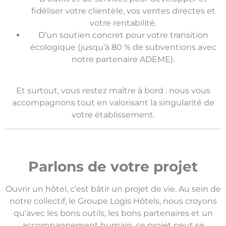
fidéliser
votre clientèle, vos ventes directes et
votre rentabilité.
D’un soutien concret pour votre transition
écologique (jusqu’à 80 % de subventions avec
notre partenaire ADEME).
Et surtout, vous restez maître à bord : nous vous
accompagnons
tout en valorisant la singularité de
votre établissement.
Parlons de votre projet
Ouvrir un hôtel, c’est bâtir un projet de vie. Au sein
de
notre collectif
, le Groupe Logis Hôtels, nous croyons
qu’avec les bons outils, les bons partenaires et un
accompagnement humain, ce projet peut se