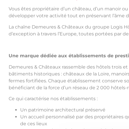
Vous êtes propriétaire d’un château, d’un manoir ou
développer votre activité tout en préservant l’âme 
La chaîne Demeures & Châteaux du groupe Logis Hôt
d’exception à travers l’Europe, toutes portées par de
Une marque dédiée aux établissements de prest
Demeures & Châteaux rassemble des hôtels trois et q
bâtiments historiques : châteaux de la Loire, manoir
fermes fortifiées. Chaque établissement conserve so
bénéficiant de la force d’un réseau de 2 000 hôtels-
Ce qui caractérise nos établissements :
Un patrimoine architectural préservé
Un accueil personnalisé par des propriétaires qu
de ces lieux