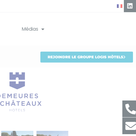
Médias
REJOINDRE LE GROUPE LOGIS HÔTELS