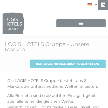
LOGIS HOTELS Gruppe - Unsere
Marken
DER LOGIS HOTELS GRUPPE BEITRETEN
Die LOGIS HOTELS Gruppe besteht aus 6
Marken, die unterschiedliche Welten anbieten.
Alle Betriebe sind stolz auf ihre Einzigartigkeit,
aber alle teilen die gleichen Werte:
Menschlichkeit, Großzügigkeit, Geselligkeit und