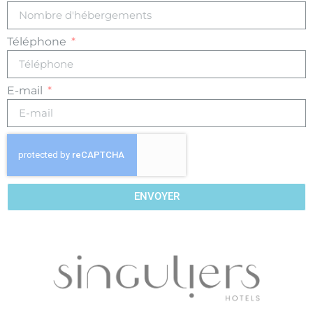
Téléphone
E-mail
ENVOYER