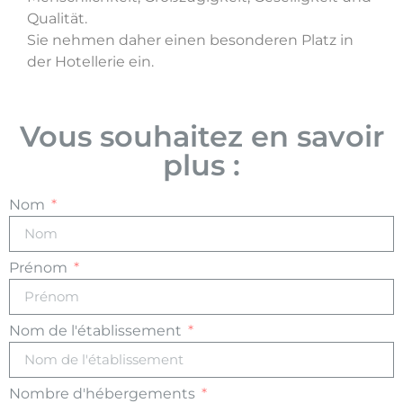
Qualität.
Sie nehmen daher einen besonderen Platz in
der Hotellerie ein.
Vous souhaitez en savoir
plus :
Nom
Prénom
Nom de l'établissement
Nombre d'hébergements