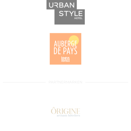
PARTNERMARKEN